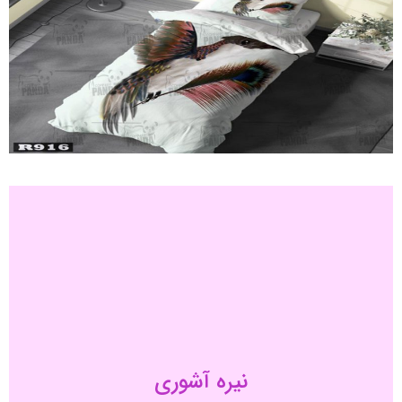
نیره آشوری