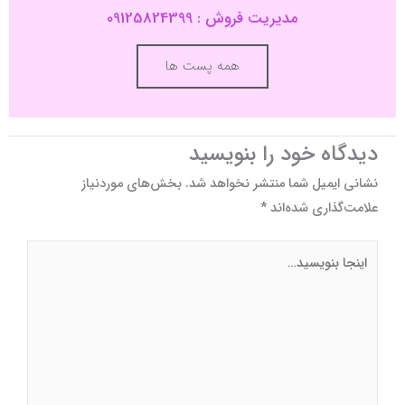
مدیریت فروش : 09125824399
همه پست ها
دیدگاه‌ خود را بنویسید
نشانی ایمیل شما منتشر نخواهد شد.
بخش‌های موردنیاز
علامت‌گذاری شده‌اند
*
اینجا
بنویسید…