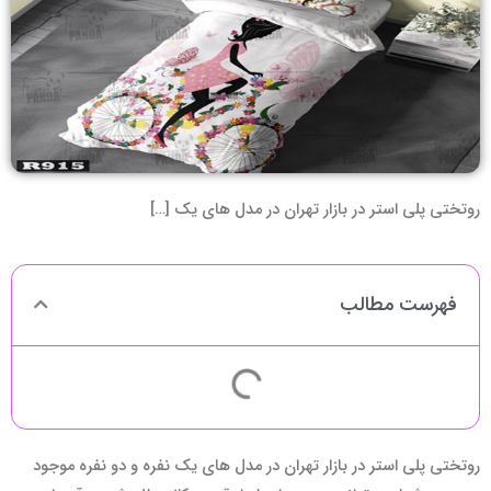
روتختی پلی استر در بازار تهران در مدل های یک […]
فهرست مطالب
روتختی پلی استر در بازار تهران در مدل های یک نفره و دو نفره موجود