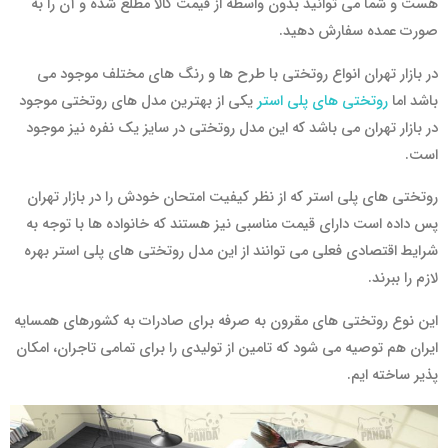
هست و شما می توانید بدون واسطه از قیمت کالا مطلع شده و آن را به
صورت عمده سفارش دهید.
در بازار تهران انواع روتختی با طرح ها و رنگ های مختلف موجود می
باشد اما
روتختی های پلی استر
یکی از بهترین مدل های روتختی موجود
در بازار تهران می باشد که این مدل روتختی در سایز یک نفره نیز موجود
است.
روتختی های پلی استر که از نظر کیفیت امتحان خودش را در بازار تهران
پس داده است دارای قیمت مناسبی نیز هستند که خانواده ها با توجه به
شرایط اقتصادی فعلی می توانند از این مدل روتختی های پلی استر بهره
لازم را ببرند.
این نوع روتختی های مقرون به صرفه برای صادرات به کشورهای همسایه
ایران هم توصیه می شود که تامین از تولیدی را برای تمامی تاجران، امکان
پذیر ساخته ایم.