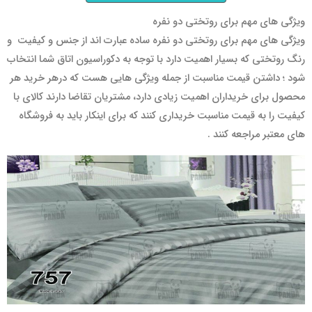
ویژگی های مهم برای روتختی دو نفره
ویژگی های مهم برای روتختی دو نفره ساده عبارت اند از جنس و کیفیت و
رنگ روتختی که بسیار اهمیت دارد با توجه به دکوراسیون اتاق شما انتخاب
شود ؛ داشتن قیمت مناسبت از جمله ویژگی هایی هست که درهر خرید هر
محصول برای خریداران اهمیت زیادی دارد، مشتریان تقاضا دارند کالای با
کیفیت را به قیمت مناسبت خریداری کنند که برای اینکار باید به فروشگاه
های معتبر مراجعه کنند .