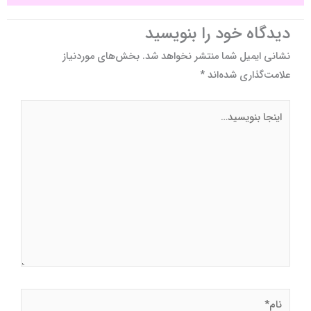
دیدگاه‌ خود را بنویسید
نشانی ایمیل شما منتشر نخواهد شد.
بخش‌های موردنیاز
علامت‌گذاری شده‌اند
*
اینجا
بنویسید…
نام*