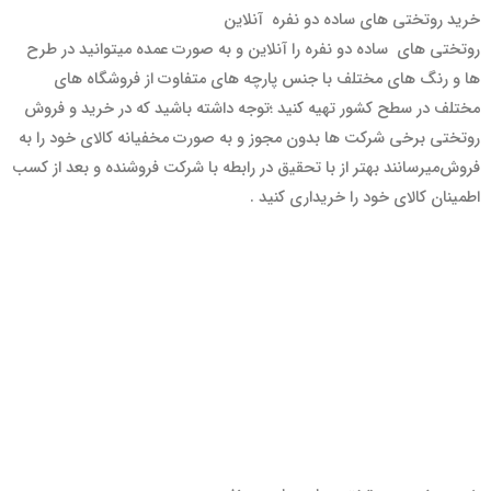
خرید روتختی های ساده دو نفره آنلاین
روتختی های ساده دو نفره را آنلاین و به صورت عمده میتوانید در طرح
ها و رنگ های مختلف با جنس پارچه های متفاوت از فروشگاه های
مختلف در سطح کشور تهیه کنید ؛توجه داشته باشید که در خرید و فروش
روتختی برخی شرکت ها بدون مجوز و به صورت مخفیانه کالای خود را به
فروش‌میرسانند بهتر از با تحقیق در رابطه با شرکت فروشنده و بعد از کسب
اطمینان کالای خود را خریداری کنید .