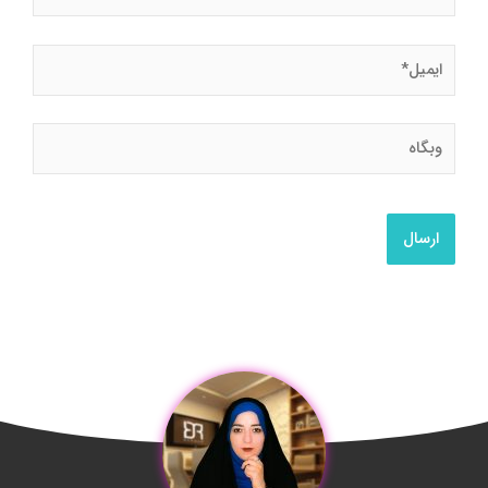
ایمیل*
وبگاه