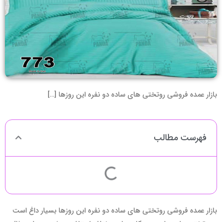
بازار عمده فروشی روتختی های ساده دو نفره این روزها […]
فهرست مطالب
بازار عمده فروشی روتختی های ساده دو نفره این روزها بسیار داغ است