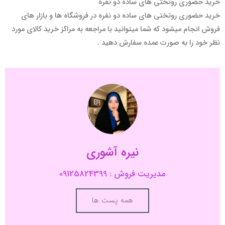
خرید حضوری روتختی های ساده دو نفره
خرید حضوری روتختی های ساده دو نفره در فروشگاه ها و بازار های
فروش انجام میشود که شما میتوانید با مراجعه به مراکز خرید کالای مورد
نظر خود را به صورت عمده سفارش دهید .
نیره آشوری
مدیریت فروش : 09125824399
همه پست ها