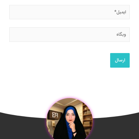
ایمیل*
وبگاه