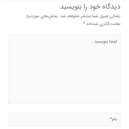
دیدگاه‌ خود را بنویسید
نشانی ایمیل شما منتشر نخواهد شد.
بخش‌های موردنیاز
علامت‌گذاری شده‌اند
*
اینجا
بنویسید…
نام*