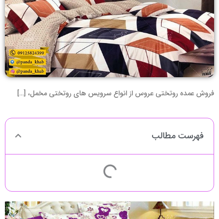
فروش عمده روتختی عروس از انواع سرویس های روتختی مخمل، […]
فهرست مطالب