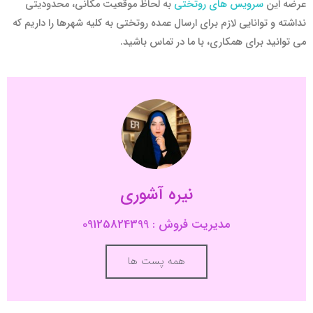
عرضه این
سرویس های روتختی
به لحاظ موقعیت مکانی، محدودیتی
نداشته و توانایی لازم برای ارسال عمده روتختی به کلیه شهرها را داریم که
می توانید برای همکاری، با ما در تماس باشید.
نیره آشوری
مدیریت فروش : 09125824399
همه پست ها