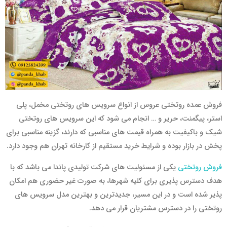
فروش عمده روتختی عروس از انواع سرویس های روتختی مخمل، پلی
استر، پیگمنت، حریر و … انجام می شود که این سرویس های روتختی
شیک و باکیفیت به همراه قیمت های مناسبی که دارند، گزینه مناسبی برای
پخش در بازار بوده و شرایط خرید مستقیم از کارخانه تهران هم وجود دارد.
فروش روتختی
یکی از مسئولیت های شرکت تولیدی پاندا می باشد که با
هدف دسترس پذیری برای کلیه شهرها، به صورت غیر حضوری هم امکان
پذیر شده است و در این مسیر، جدیدترین و بهترین مدل سرویس های
روتختی را در دسترس مشتریان قرار می دهد.