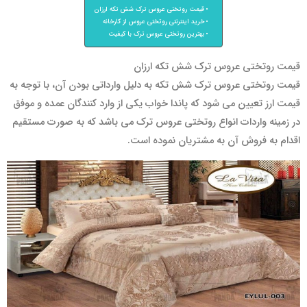
قیمت روتختی عروس ترک شش تکه ارزان
خرید اینترنتی روتختی عروس از کارخانه
بهترین روتختی عروس ترک با کیفیت
قیمت روتختی عروس ترک شش تکه ارزان
قیمت روتختی عروس ترک شش تکه به دلیل وارداتی بودن آن، با توجه به
قیمت ارز تعیین می شود که پاندا خواب یکی از وارد کنندگان عمده و موفق
در زمینه واردات انواع روتختی عروس ترک می باشد که به صورت مستقیم
اقدام به فروش آن به مشتریان نموده است.