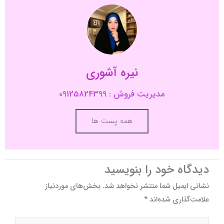
نیره آشوری
مدیریت فروش : 09125824399
همه پست ها
دیدگاه‌ خود را بنویسید
نشانی ایمیل شما منتشر نخواهد شد.
بخش‌های موردنیاز
علامت‌گذاری شده‌اند
*
اینجا