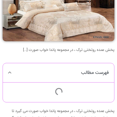
پخش عمده روتختی ترک ، در مجموعه پاندا خواب صورت […]
فهرست مطالب
پخش عمده روتختی ترک ، در مجموعه پاندا خواب صورت می گیرد تا