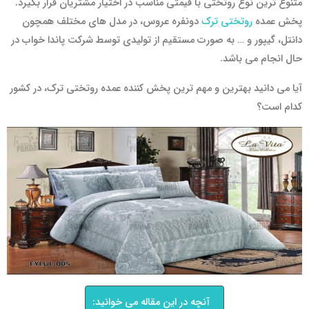
متنوع ترین نوع روتختی با قیمتی مناسب در اختیار مشتریان قرار بگیرد.
پخش عمده
روتختی ترک
دونفره عروس، در مدل های مختلف همچون
دانتل، گیپور و … به صورت مستقیم از تولیدی توسط شرکت پاندا خواب در
حال انجام می باشد.
آیا می دانید بهترین و مهم ترین پخش کننده عمده روتختی ترک، در کشور
کدام است؟
آنچه در این مقاله می خوانید: