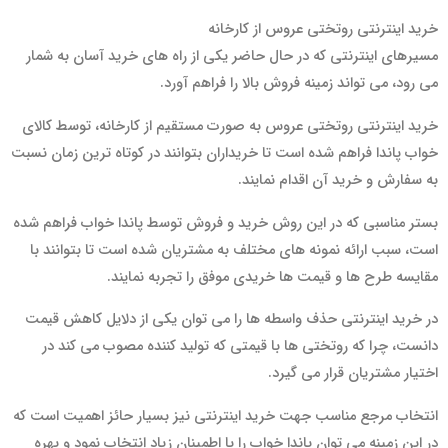
خرید اینترنتی روتختی عروس از کارخانه
مسیرهای اینترنتی که در حال حاضر یکی از راه های خرید آسان به شمار
می رود، می تواند زمینه فروش بالا را فراهم آورد.
خرید اینترنتی روتختی عروس به صورت مستقیم از کارخانه، توسط کالای
خواب پاندا فراهم شده است تا خریداران بتوانند در کوتاه ترین زمان نسبت
به سفارش و خرید آن اقدام نمایند.
بستر مناسبی که در این روش خرید و فروش توسط پاندا خواب فراهم شده
است، سبب ارائه نمونه های مختلف به مشتریان شده است تا بتوانند با
مقایسه طرح ها و قیمت ها خریدی موفق را تجربه نمایند.
در خرید اینترنتی حذف واسطه ها را می توان یکی از دلایل کاهش قیمت
دانست، چرا که روتختی ها با قیمتی که تولید کننده مصوب می کند در
اختیار مشتریان قرار می گیرد.
انتخاب مرجع مناسب جهت خرید اینترنتی نیز بسیار حائز اهمیت است که
در این زمینه می توان پاندا خواب را با اطمینان زیاد انتخاب نمود و بهره