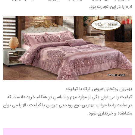
لازم را در این تجارت برد.
بهترین روتختی عروس ترک با کیفیت
کیفیت را می توان یکی از موارد مهم و اساسی در هنگام خرید دانست که
در سایت پاندا خواب، بهترین نوع روتختی عروس با کیفیت بالا را می توان
مشاهده و خریداری نمود.