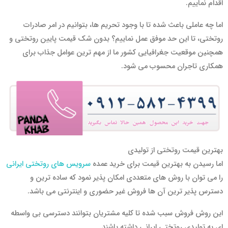
اقدام نماییم.
اما چه عاملی باعث شده تا با وجود تحریم ها، بتوانیم در امر صادرات
روتختی، تا این حد موفق عمل نماییم؟ بدون شک قیمت پایین روتختی و
همچنین موقعیت جغرافیایی کشور ما از مهم ترین عوامل جذاب برای
همکاری تاجران محسوب می شود.
بهترین قیمت روتختی از تولیدی
اما رسیدن به بهترین قیمت برای خرید عمده
سرویس های روتختی ایرانی
را می توان با روش های متعددی امکان پذیر نمود که ساده ترین و
دسترس پذیر ترین آن ها فروش غیر حضوری و اینترنتی می باشد.
این روش فروش سبب شده تا کلیه مشتریان بتوانند دسترسی بی واسطه
ای به تولیدی روتختی ایرانی داشته باشند.