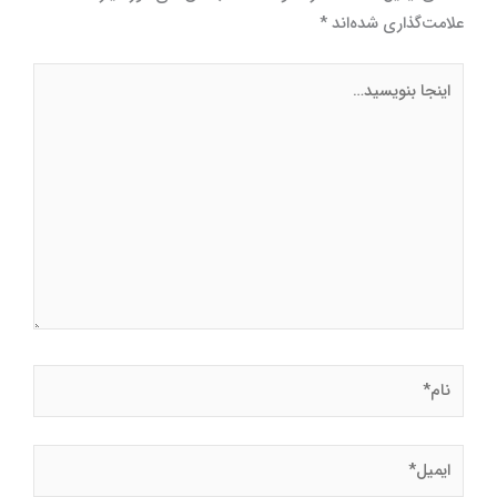
علامت‌گذاری شده‌اند
*
اینجا
بنویسید…
نام*
ایمیل*