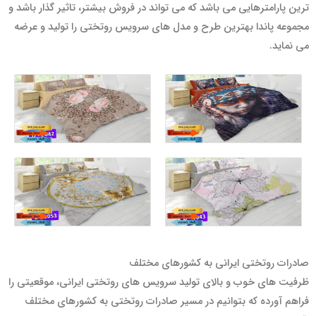
ترین پارامترهایی می باشد که می تواند در فروش بیشتر، تاثیر گذار باشد و
مجموعه پاندا بهترین طرح و مدل های سرویس روتختی را تولید و عرضه
می نماید.
صادرات روتختی ایرانی به کشورهای مختلف
ظرفیت های خوب و بالای تولید سرویس های روتختی ایرانی، موقعیتی را
فراهم آورده که بتوانیم در مسیر صادرات روتختی به کشورهای مختلف