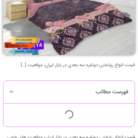
قیمت انواع روتختی دونفره سه بعدی در بازار ایران، موقعیت […]
فهرست مطالب
قیمت انواع روتختی دونفره سه بعدی در بازار ایران، موقعیت های خوبی