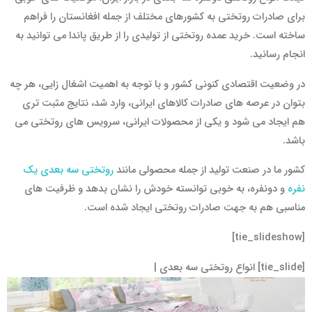
برای صادرات روتختی به کشورهای مختلف از جمله افغانستان را فراهم
ساخته است. خرید عمده روتختی از تولیدی را از طریق پاندا می توانید به
انجام رسانید.
در وضعیت اقتصادی کنونی کشور و با توجه به اهمیت اشغال زایی، هر چه
بتوان در عرصه های صادرات کالاهای ایرانی، وارد شد، نتایج مثبت تری
هم ایجاد می شود و یکی از محصولات ایرانی، سرویس های روتختی می
باشد.
کشور ما در صنعت تولید از جمله محصولی مانند
روتختی سه بعدی یک
نفره
و دونفره، به خوبی توانسته خودش را نشان بدهد و ظرفیت های
مناسبی هم به جهت صادرات روتختی ایجاد شده است.
[tie_slideshow]
[tie_slide] انواع روتختی سه بعدی |