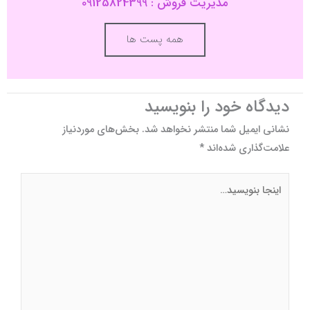
مدیریت فروش : 09125824399
همه پست ها
دیدگاه‌ خود را بنویسید
نشانی ایمیل شما منتشر نخواهد شد.
بخش‌های موردنیاز
علامت‌گذاری شده‌اند
*
اینجا
بنویسید…