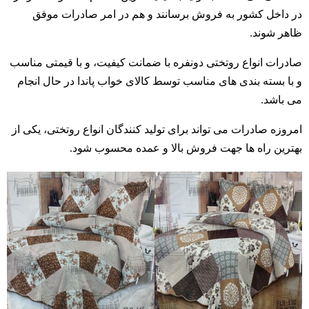
در داخل کشور به فروش برسانند و هم در امر صادرات موفق
ظاهر شوند.
صادرات انواع روتختی دونفره با ضمانت کیفیت، و با قیمتی مناسب
و با بسته بندی های مناسب توسط کالای خواب پاندا در حال انجام
می باشد.
امروزه صادرات می تواند برای تولید کنندگان انواع روتختی، یکی از
بهترین راه ها جهت فروش بالا و عمده محسوب شود.