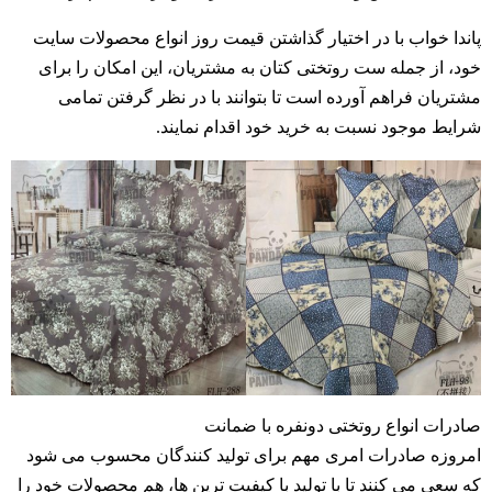
پاندا خواب با در اختیار گذاشتن قیمت روز انواع محصولات سایت
خود، از جمله ست روتختی کتان به مشتریان، این امکان را برای
مشتریان فراهم آورده است تا بتوانند با در نظر گرفتن تمامی
شرایط موجود نسبت به خرید خود اقدام نمایند.
صادرات انواع روتختی دونفره با ضمانت
امروزه صادرات امری مهم برای تولید کنندگان محسوب می شود
که سعی می کنند تا با تولید با کیفیت ترین ها، هم محصولات خود را