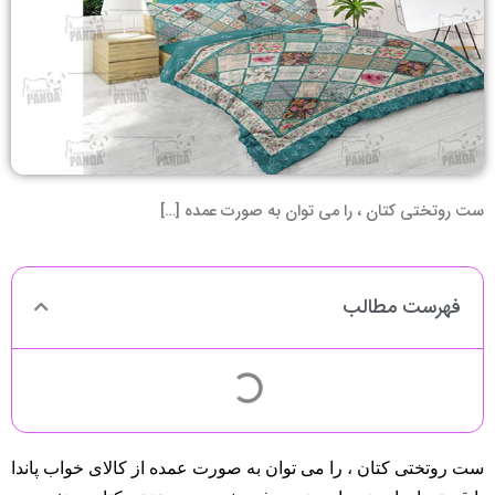
ست روتختی کتان ، را می توان به صورت عمده […]
فهرست مطالب
ست روتختی کتان ، را می توان به صورت عمده از کالای خواب پاندا