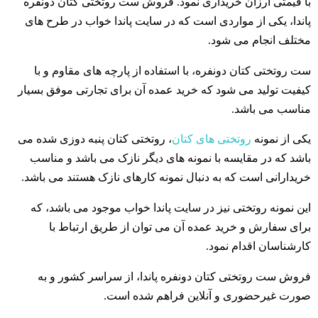
با قیمتی ارزان خریداری نمود. فروش ست روتختی کتان دونفره
پاندا، یکی از مواردی است که در سایت پاندا خواب در طرح های
مختلف انجام می شود.
ست روتختی کتان دونفره، با استفاده از پارچه های مقاوم و با
کیفیت تولید می شود که خرید عمده آن برای تجارتی موفق بسیار
مناسب می باشد.
یکی از نمونه
روتختی های کتان
، روتختی کتان پنبه دوزی شده می
باشد که در مقایسه با نمونه های دیگر نازک می باشد و مناسب
خریدارانی است که به دنبال نمونه کارهای نازک هستند می باشد.
این نمونه روتختی نیز در سایت پاندا خواب موجود می باشد، که
برای سفارش و خرید عمده آن می توان از طریق ارتباط با
کارشناسان اقدام نمود.
فروش ست روتختی کتان دونفره پاندا، از سراسر کشور و به
صورت غیرحضوری و آنلاین فراهم شده است.