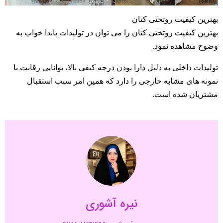
بهترین کیفیت روتختی کتان
بهترین کیفیت روتختی کتان را می توان در تولیدات پاندا خواب به
وضوح مشاهده نمود.
تولیدات داخلی به دلیل دارا بودن درجه کیفی بالا، توانایی رقابت با
نمونه های مشابه خارجی را دارد که همین امر سبب استقبال
مشتریان شده است.
نیره آشوری