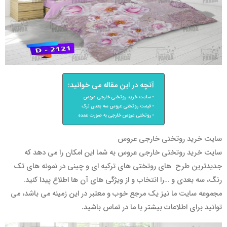
آنچه در این مقاله می خوانید:
سایت خرید روتختی خارجی عروس
قیمت روتختی عروس سه بعدی ترک
روتختی عروس خارجی به صورت عمده
سایت خرید روتختی خارجی عروس
سایت خرید روتختی خارجی عروس به شما این امکان را می دهد که
جدیدترین طرح های روتختی های ترکیه ای و چینی در نمونه های تک
رنگ، سه بعدی و …را انتخاب و از ویژگی های آن ها اطلاع پیدا کنید.
مجموعه سایت ما نیز یک مرجع خوب و معتبر در این زمینه می باشد، می
توانید برای اطلاعات بیشتر با ما در تماس باشید.