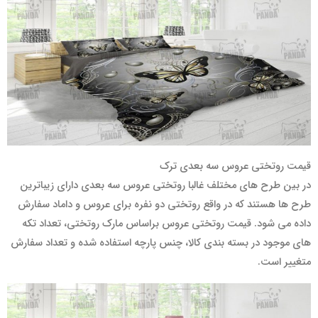
قیمت روتختی عروس سه بعدی ترک
در بین طرح های مختلف غالبا روتختی عروس سه بعدی دارای زیباترین
طرح ها هستند که در واقع روتختی دو نفره برای عروس و داماد سفارش
داده می شود. قیمت روتختی عروس براساس مارک روتختی، تعداد تکه
های موجود در بسته بندی کالا، چنس پارچه استفاده شده و تعداد سفارش
متغییر است.