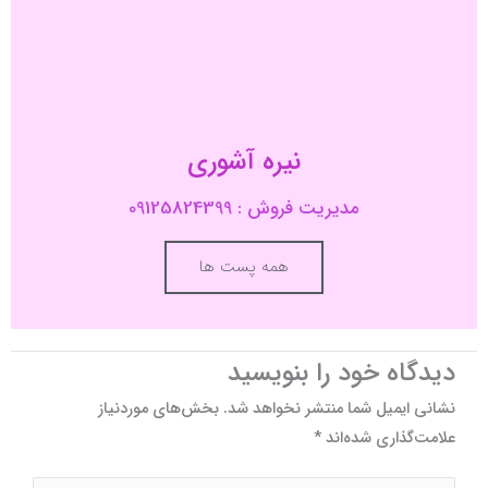
نیره آشوری
مدیریت فروش : 09125824399
همه پست ها
دیدگاه‌ خود را بنویسید
نشانی ایمیل شما منتشر نخواهد شد.
بخش‌های موردنیاز
علامت‌گذاری شده‌اند
*
اینجا
بنویسید…