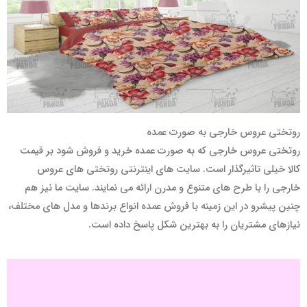
روتختی عروس خارجی به صورت عمده
روتختی عروس خارجی که به صورت عمده خرید و فروش شود بر قیمت
کالا خیلی تاثیرگذار است. سایت های اینترنتی روتختی های عروس
خارجی را با طرح های متنوع و مدرن ارائه می نمایند. سایت ما نیز هم
چنین پیشرو در این زمینه با فروش عمده انواع برندها و مدل های مختلف،
نیازهای مشتریان را به بهترین شکل پاسخ داده است.