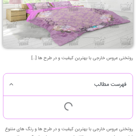
روتختی عروس خارجی با بهترین کیفیت و در طرح ها […]
فهرست مطالب
روتختی عروس خارجی با بهترین کیفیت و در طرح ها و رنگ های متنوع