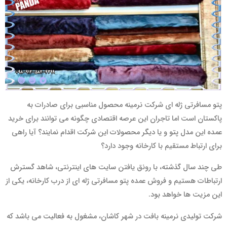
پتو مسافرتی ژله ای شرکت نرمینه محصول مناسبی برای صادرات به
پاکستان است اما تاجران این عرصه اقتصادی چگونه می توانند برای خرید
عمده این مدل پتو و یا دیگر محصولات این شرکت اقدام نمایند؟ آیا راهی
برای ارتباط مستقیم با کارخانه وجود دارد؟
طی چند سال گذشته، با رونق یافتن سایت های اینترنتی، شاهد گسترش
ارتباطات هستیم و فروش عمده پتو مسافرتی ژله ای از درب کارخانه، یکی از
این مزیت ها خواهد بود.
شرکت تولیدی نرمینه بافت در شهر کاشان، مشغول به فعالیت می باشد که