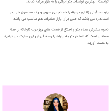
توانسته، بهترین تولیدات پتو ایرانی را به بازار عرضه نماید.
پتو مسافرتی ژله ای نرمینه با نام تجاری سروین، یک محصول خوب و
استاندارد می باشد که حتی برای بازار صادرات هم مناسب می باشد.
نحوه سفارش عمده پتو و اطلاع از قیمت های روز درب کارخانه از جمله
مسائلی است که شما در نتیجه ارتباط با واحد فروش این سایت می توانید
به دست آورید.