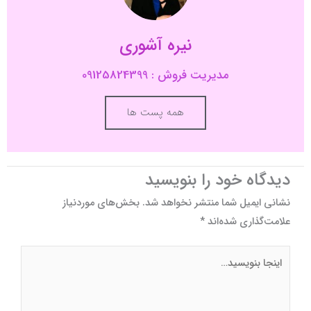
نیره آشوری
مدیریت فروش : 09125824399
همه پست ها
دیدگاه‌ خود را بنویسید
نشانی ایمیل شما منتشر نخواهد شد.
بخش‌های موردنیاز
علامت‌گذاری شده‌اند
*
اینجا
بنویسید…