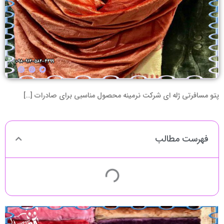
پتو مسافرتی ژله ای شرکت نرمینه محصول مناسبی برای صادرات […]
فهرست مطالب