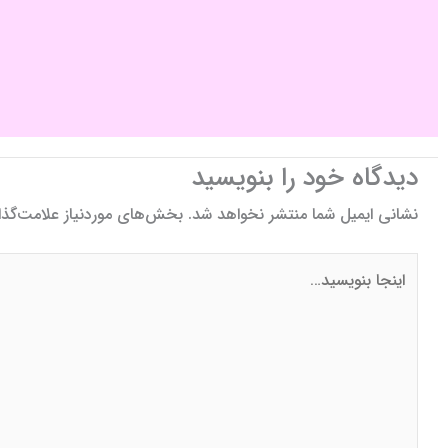
دیدگاه‌ خود را بنویسید
نشانی ایمیل شما منتشر نخواهد شد.
بخش‌های موردنیاز علامت‌گذا
اینجا
بنویسید…