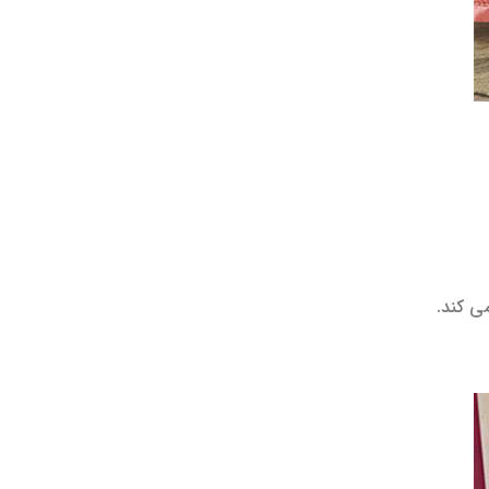
ی کند.