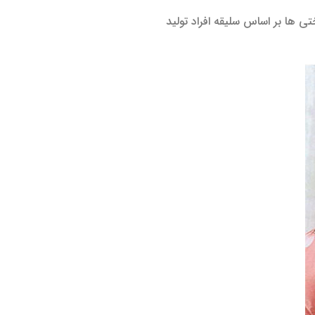
ی ها بر اساس سلیقه افراد تولید