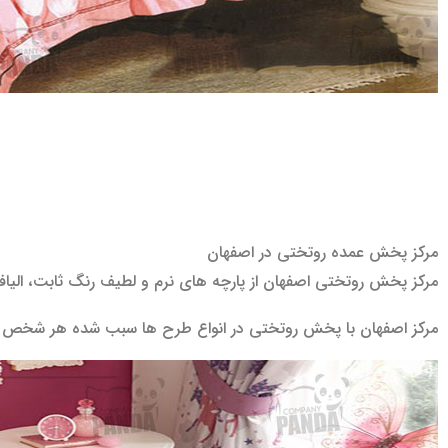
مرکز پخش عمده روتختی در اصفهان
مرکز پخش روتختی اصفهان از پارچه های نرم و لطیف رنگ ثابت، الی
مرکز اصفهان با پخش روتختی در انواع طرح ها سبب شده هر شخص بتوان