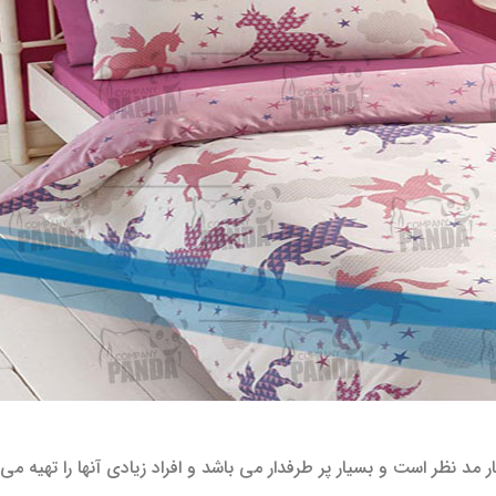
مد نظر است و بسیار پر طرفدار می باشد و افراد زیادی آنها را تهیه می 