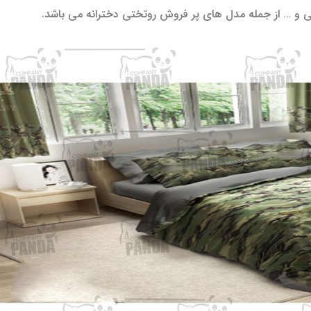
 و … از جمله مدل های پر فروش روتختی دخترانه می باشد.