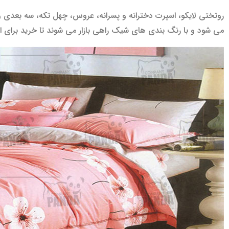
روتختی لایکو، اسپرت دخترانه و پسرانه، عروس، چهل تکه، سه بعدی و 
می شود و با رنگ بندی های شیک راهی بازار می شوند تا خرید برای اف