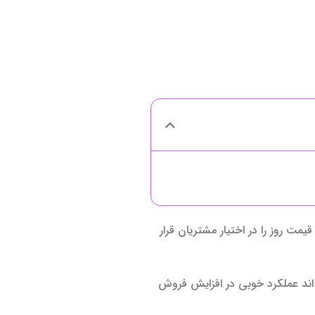
ت روز را در اختیار مشتریان قرار
ته اند عملکرد خوبی در افزایش فروش