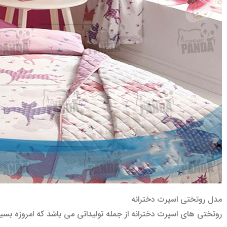
مدل روتختی اسپرت دخترانه
روتختی های اسپرت دخترانه از جمله تولیداتی می باشد که امروزه بسیار 