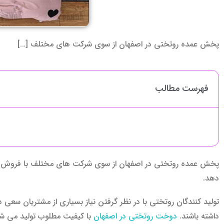
پخش عمده روتختی در اصفهان از سوی شرکت های مختلف […]
فهرست مطالب
پخش عمده روتختی در اصفهان از سوی شرکت های مختلف با فروش عمده ه
دهد.
تولید کنندگان روتختی با در نظر گرفتن نیاز بسیاری از مشتریان سعی دار
داشته باشند.
دوخت روتختی در اصفهان
با کیفیت مطلوب تولید می شو