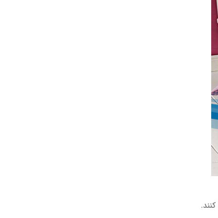
کنند.