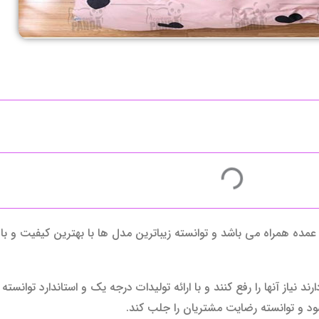
مراه می باشد و توانسته زیباترین مدل ها با بهترین کیفیت و با قیم
ند نیاز آنها را رفع کنند و با ارائه تولیدات درجه یک و استاندارد توانس
د و توانسته رضایت مشتریان را جلب کند.