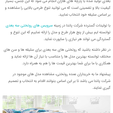
بعدی تولید شده با پارچه های هازان انجام می شود که این جنس، بسیار
کیفیت بالا و تضمینی است که می توانید تنوع طرحی بالایی را مشاهده و
بر اساس سلیقه خود انتخاب نمایید.
با تولیدات گسترده شرکت پاندا در زمینه
سرویس های روتختی سه بعدی
توانسته ایم بیش از پنج هزار طرح و مدل را ارائه نماییم که این تنوع و
گستردگی می تواند هر نیازی را ساپورت نماید.
در نظر داشته باشید که روتختی های سه بعدی برای سلیقه ها و سن های
مختلف توانسته بهترین مدل ها را متناسب با نیاز آن ها ارائه نماید و
همکاری با ما برای شما بهترین قیمت ها را هم به همراه دارد.
پیشنهاد ما به خریداران عمده روتختی، مشاهده مدل های موجود در
شرکت پاندا می باشد تا بر این اساس بتوانند اقدام به انتخاب و تصمیم
گیری نمایند.