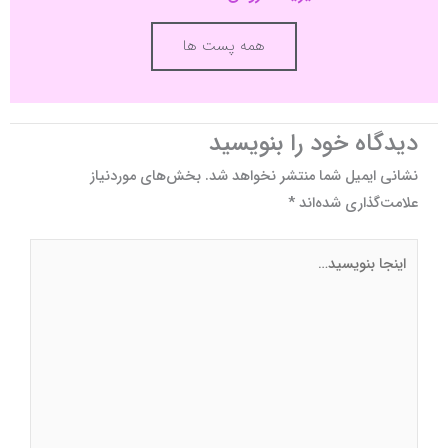
همه پست ها
دیدگاه‌ خود را بنویسید
نشانی ایمیل شما منتشر نخواهد شد.
بخش‌های موردنیاز
علامت‌گذاری شده‌اند
*
اینجا
بنویسید…