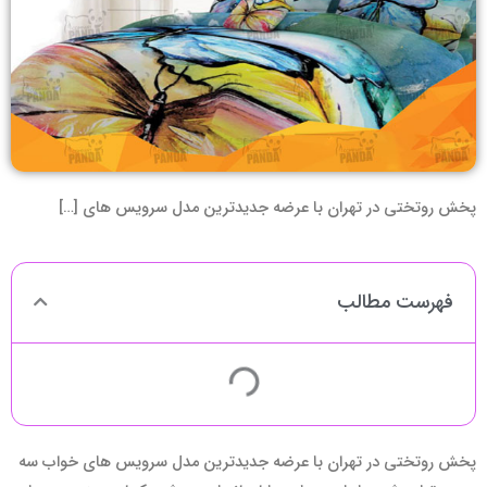
پخش روتختی در تهران با عرضه جدیدترین مدل سرویس های […]
فهرست مطالب
پخش روتختی در تهران با عرضه جدیدترین مدل سرویس های خواب سه