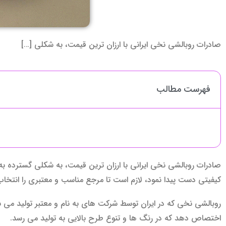
صادرات روبالشی نخی ایرانی با ارزان ترین قیمت، به شکلی […]
فهرست مطالب
صادرات روبالشی نخی ایرانی با ارزان ترین قیمت، به شکلی گسترده به 
کیفیتی دست پیدا نمود، لازم است تا مرجع مناسب و معتبری را انتخاب
روبالشی نخی که در ایران توسط شرکت های به نام و معتبر تولید می ش
اختصاص دهد که در رنگ ها و تنوع طرح بالایی به تولید می رسد.