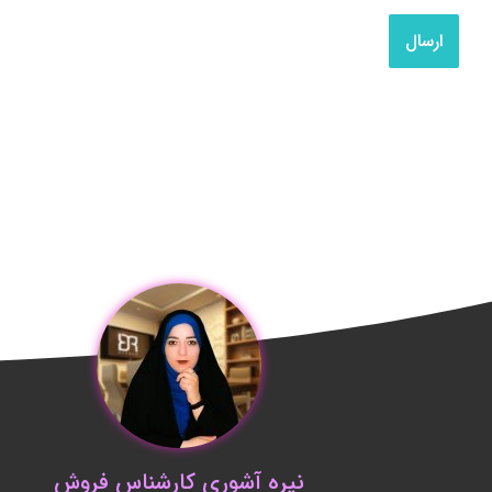
نیره آشوری کارشناس فروش