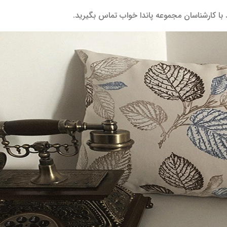
د با کارشناسان مجموعه پاندا خواب تماس بگیرید.