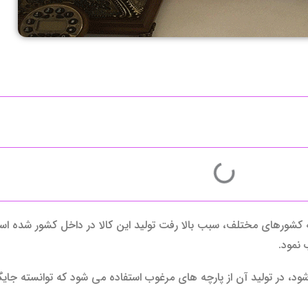
کشورهای مختلف، سبب بالا رفت تولید این کالا در داخل کشور شده است.ب
 نمود.
ود، در تولید آن از پارچه های مرغوب استفاده می شود که توانسته جای