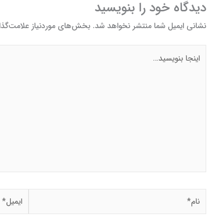
دیدگاه‌ خود را بنویسید
نشانی ایمیل شما منتشر نخواهد شد.
بخش‌های موردنیاز علامت‌گذا
اینجا
بنویسید…
نام*
ایمیل*