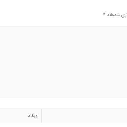
ری شده‌اند
*
وبگاه