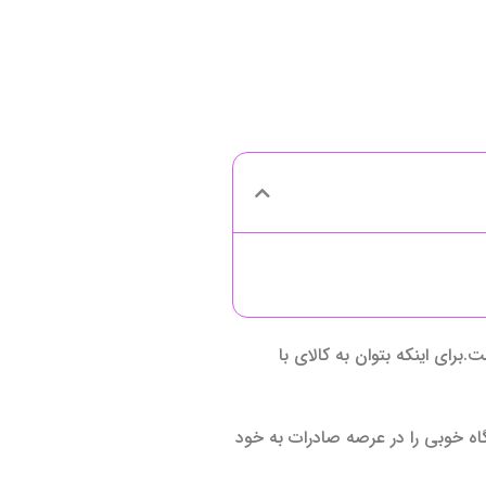
رای اینکه بتوان به کالای با
گاه خوبی را در عرصه صادرات به خود