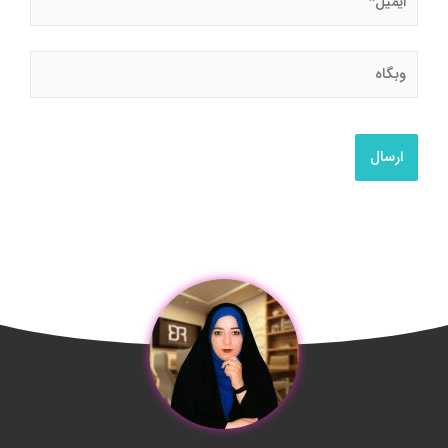
وبگاه