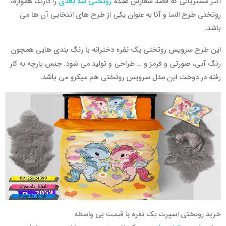
اکثر مشتریانی که قصد سفارش عمده
روتختی سه بعدی
را دارند، همواره،
روتختی طرح السا و آنا به عنوان یکی از طرح های انتخابی آن ها می
باشد.
این طرح سرویس روتختی یک نفره دخترانه با رنگ بندی هایی همچون
رنگ آبی، صورتی و قرمز و … طراحی و تولید می شود. جنس پارچه به کار
رفته در دوخت این مدل سرویس روتختی هم میکرو می باشد.
خرید روتختی اسپرت یک نفره با قیمت بی واسطه