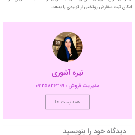
امکان ثبت سفارش روتختی از تولیدی را بدهد.
نیره آشوری
مدیریت فروش : 09125824399
همه پست ها
دیدگاه‌ خود را بنویسید