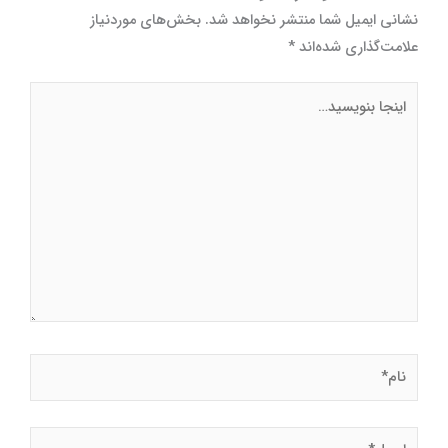
نشانی ایمیل شما منتشر نخواهد شد.
بخش‌های موردنیاز
علامت‌گذاری شده‌اند
*
اینجا
بنویسید…
نام*
ایمیل*