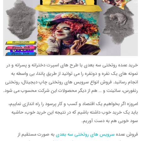
خرید عمده روتختی سه بعدی با طرح های اسپرت دخترانه و پسرانه و در
نمونه های یک نفره و دونفره را می توانید از طریق پاندا، بی واسطه به
انجام رسانید. فروش انواع سرویس های روتختی چاپ دیجیتال، روتختی
رنفورس، ساتینت و … هم از دیگر محصولات این شرکت محسوب می شود.
امروزه اگر بخواهیم یک اقتصاد و کسب و کار پرسود را راه اندازی نماییم،
باید یک خرید خوب داشته باشیم که در نتیجه این خرید خوب، حاشیه
سود خوبی هم به دست آوریم.
فروش عمده
سرویس های روتختی سه بعدی
به صورت مستقیم از