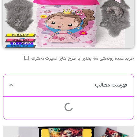
خرید عمده روتختی سه بعدی با طرح های اسپرت دخترانه […]
فهرست مطالب