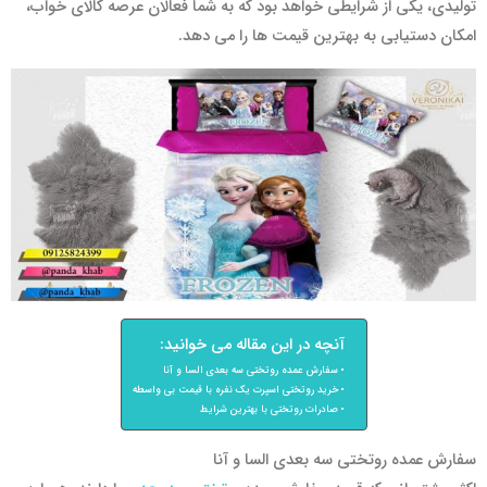
تولیدی، یکی از شرایطی خواهد بود که به شما فعالان عرصه کالای خواب،
امکان دستیابی به بهترین قیمت ها را می دهد.
آنچه در این مقاله می خوانید:
سفارش عمده روتختی سه بعدی السا و آنا
خرید روتختی اسپرت یک نفره با قیمت بی واسطه
صادرات روتختی با بهترین شرایط
سفارش عمده روتختی سه بعدی السا و آنا