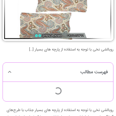
روبالشی نخی با توجه به استفاده از پارچه های بسیار […]
فهرست مطالب
روبالشی نخی با توجه به استفاده از پارچه های بسیار جذاب با طرح‌های