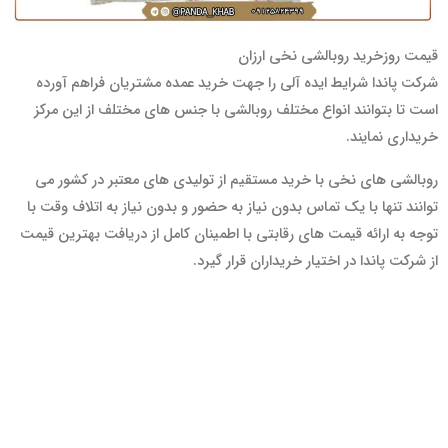
قیمت روزخرید روبالشی نخی ارزان
شرکت پاندا شرایط ایده آلی را جهت خرید عمده مشتریان فراهم آورده
است تا بتوانند انواع مختلف روبالشی با جنس های مختلف از این مرکز
خریداری نمایند.
روبالشی های نخی با خرید مستقیم از تولیدی های معتبر در کشور می
توانند تنها با یک تماس بدون نیاز به حضور و بدون نیاز به اتلاف وقت با
توجه به ارائه قیمت های رقابتی با اطمینان کامل از دریافت بهترین قیمت
از شرکت پاندا در اختیار خریداران قرار گیرد.