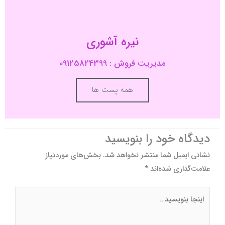
نیره آشوری
مدیریت فروش : 09125824399
همه پست ها
دیدگاه‌ خود را بنویسید
نشانی ایمیل شما منتشر نخواهد شد.
بخش‌های موردنیاز
علامت‌گذاری شده‌اند
*
اینجا
بنویسید…