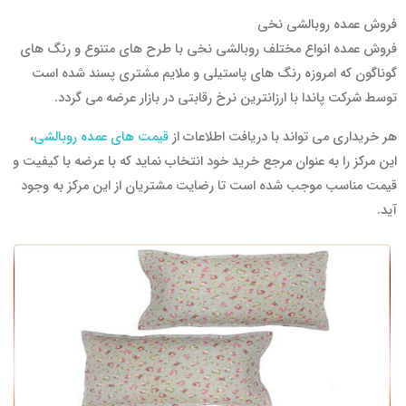
فروش عمده روبالشی نخی
فروش عمده انواع مختلف روبالشی نخی با طرح های متنوع و رنگ های
گوناگون که امروزه رنگ های پاستیلی و ملایم مشتری پسند شده است
توسط شرکت پاندا با ارزانترین نرخ رقابتی در بازار عرضه می گردد.
هر خریداری می تواند با دریافت اطلاعات از
قیمت های عمده روبالشی
،
این مرکز را به عنوان مرجع خرید خود انتخاب نماید که با عرضه با کیفیت و
قیمت مناسب موجب شده است تا رضایت مشتریان از این مرکز به وجود
آید.