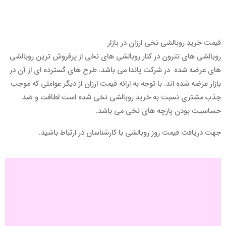
قیمت خرید روبالشی نخی ارزان در بازار
روبالشی های تترون در کنار روبالشی های نخی از پرفروش ترین روبالشی
های عرضه شده در شرکت پاندا می باشد. طرح های گسترده ای از آن در
بازار عرضه شده اند. با توجه به ارائه قیمت ارزان از دیگر عواملی که موجب
جذب مشتری نسبت به خرید روبالشی نخی شده است لطافت و ضد
حساسیت بودن پارچه های نخی می باشد.
جهت دریافت قیمت روز روبالشی با کارشناسان در ارتباط باشید.